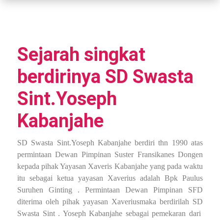
Sejarah singkat
berdirinya SD Swasta
Sint.Yoseph
Kabanjahe
SD Swasta Sint.Yoseph Kabanjahe berdiri thn 1990 atas
permintaan Dewan Pimpinan Suster Fransikanes Dongen
kepada pihak Yayasan Xaveris Kabanjahe yang pada waktu
itu sebagai ketua yayasan Xaverius adalah Bpk Paulus
Suruhen Ginting . Permintaan Dewan Pimpinan SFD
diterima oleh pihak yayasan Xaveriusmaka berdirilah SD
Swasta Sint . Yoseph Kabanjahe sebagai pemekaran dari