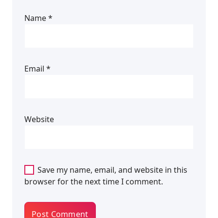
Name
*
Email
*
Website
Save my name, email, and website in this
browser for the next time I comment.