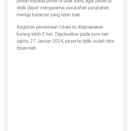
pesan kepada peserta didik kami, agar peserta
didik dapat mengalamai perubahan perubahan
menuju karakter yang lebih baik.
Kegiatan pembinaan rohani ini dilaksanakan
kurang lebih 3 hari. Dijadwalkan pada sore hari
sabtu, 27 Januari 2024, peserta didik sudah tiba
disekolah.