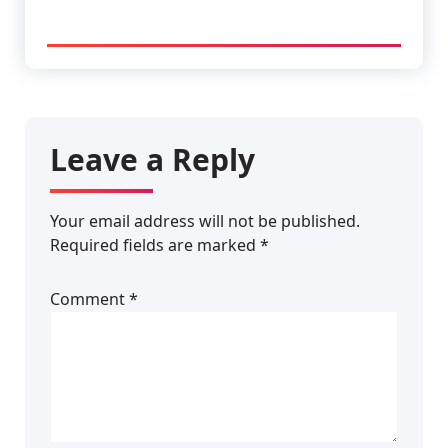
Leave a Reply
Your email address will not be published.
Required fields are marked
*
Comment
*